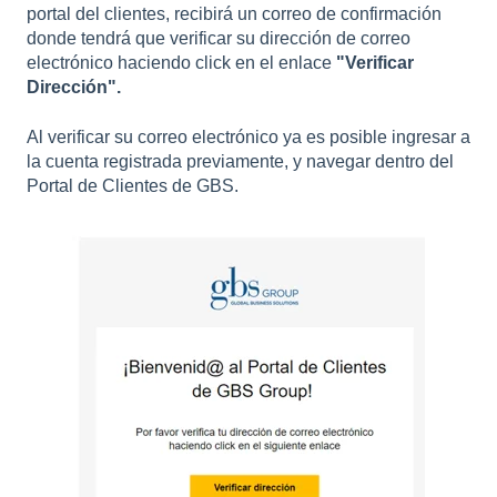
portal del clientes, recibirá un correo de confirmación
donde tendrá que verificar su dirección de correo
electrónico haciendo click en el enlace
"Verificar
Dirección".
Al verificar su correo electrónico ya es posible ingresar a
la cuenta registrada previamente, y navegar dentro del
Portal de Clientes de GBS.