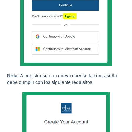
Nota:
Al registrarse una nueva cuenta, la contraseña
debe cumplir con los siguiente requisitos: