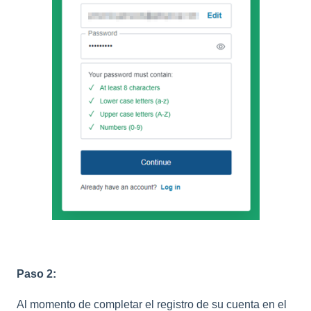
Paso 2:
Al momento de completar el registro de su cuenta en el