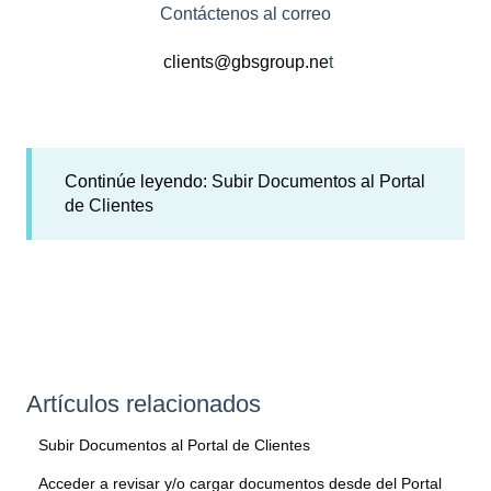
Contáctenos al correo
clients@gbsgroup.ne
t
Continúe leyendo:
Subir Documentos al Portal
de Clientes
Artículos relacionados
Subir Documentos al Portal de Clientes
Acceder a revisar y/o cargar documentos desde del Portal