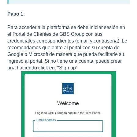
Paso 1:
Para acceder a la plataforma se debe iniciar sesión en
el Portal de Clientes de GBS Group con sus
credenciales correspondientes (email y contraseña). Le
recomendamos que entre al portal con su cuenta de
Google o Microsoft de manera que pueda facilitarle su
ingreso al portal. Si no tiene una cuenta, puede crear
una haciendo click en: "Sign up"