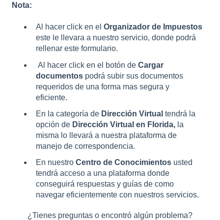
Nota:
Al hacer click en el
Organizador de Impuestos
este le llevara a nuestro servicio, donde podrá
rellenar este formulario.
Al hacer click en el botón de
Cargar
documentos
podrá subir sus documentos
requeridos de una forma mas segura y
eficiente.
En la categoría de
Dirección Virtual
tendrá la
opción de
Dirección Virtual en Florida,
la
misma lo llevará a nuestra plataforma de
manejo de correspondencia.
En nuestro
Centro de Conocimientos
usted
tendrá acceso a una plataforma donde
conseguirá respuestas y guías de como
navegar eficientemente con nuestros servicios.
¿Tienes preguntas o encontró algún problema?