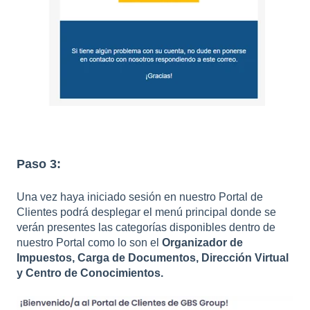
Paso 3:
Una vez haya iniciado sesión en nuestro Portal de
Clientes podrá desplegar el menú principal donde se
verán presentes las categorías disponibles dentro de
nuestro Portal como lo son el
Organizador de
Impuestos, Carga de Documentos, Dirección Virtual
y Centro de Conocimientos.