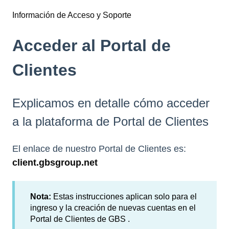
Información de Acceso y Soporte
Acceder al Portal de
Clientes
Explicamos en detalle cómo acceder
a la plataforma de Portal de Clientes
El enlace de nuestro Portal de Clientes es:
client.gbsgroup.net
Nota:
Estas instrucciones aplican solo para el
ingreso y la creación de nuevas cuentas en el
Portal de Clientes de GBS .